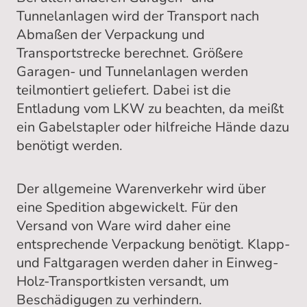
Tunnelanlagen wird der Transport nach
Abmaßen der Verpackung und
Transportstrecke berechnet. Größere
Garagen- und Tunnelanlagen werden
teilmontiert geliefert. Dabei ist die
Entladung vom LKW zu beachten, da meißt
ein Gabelstapler oder hilfreiche Hände dazu
benötigt werden.
Der allgemeine Warenverkehr wird über
eine Spedition abgewickelt. Für den
Versand von Ware wird daher eine
entsprechende Verpackung benötigt. Klapp-
und Faltgaragen werden daher in Einweg-
Holz-Transportkisten versandt, um
Beschädigugen zu verhindern.